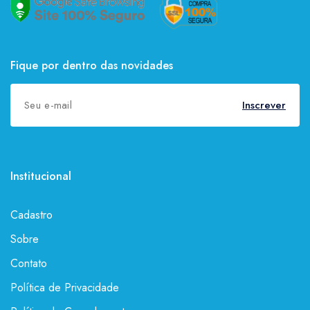
Fique por dentro das novidades
Inscrever
Institucional
Cadastro
Sobre
Contato
Política de Privacidade