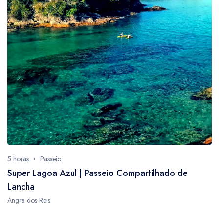
5 horas
Passeio
Super Lagoa Azul | Passeio Compartilhado de
Lancha
Angra dos Reis