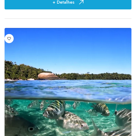
+ Detalhes