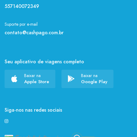
557140072349
Suporte por e-mail
contato@cashpago.com.br
Seu aplicativo de viagens completo
Baixar na
Baixar na
Apple Store
Google Play
Siga-nos nas redes sociais