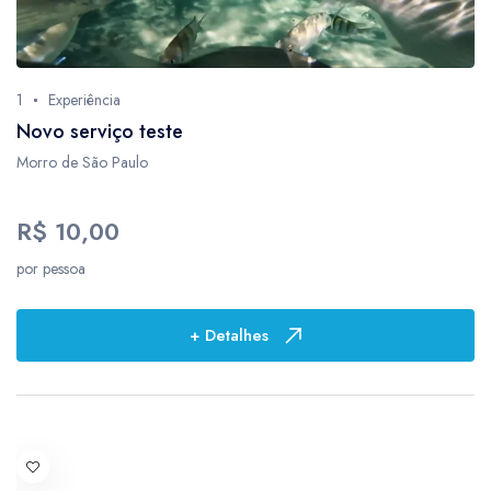
1
Experiência
Novo serviço teste
Morro de São Paulo
R$ 10,00
por pessoa
+ Detalhes