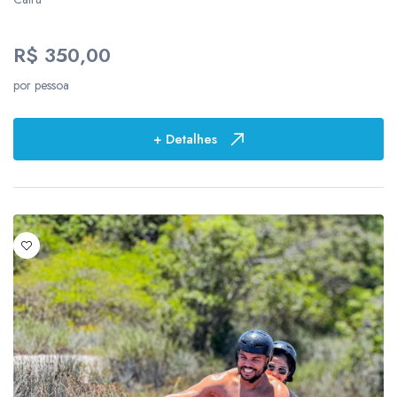
R$ 350,00
por pessoa
+ Detalhes