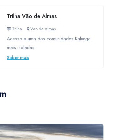
Trilha Vão de Almas
Trilha
Vão de Almas
Acesso a uma das comunidades Kalunga
mais isoladas.
Saber mais
em