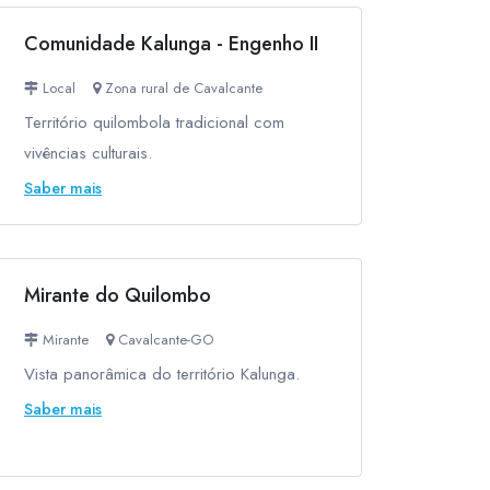
Comunidade Kalunga - Engenho II
Local
Zona rural de Cavalcante
Território quilombola tradicional com
vivências culturais.
Saber mais
Mirante do Quilombo
Mirante
Cavalcante-GO
Vista panorâmica do território Kalunga.
Saber mais