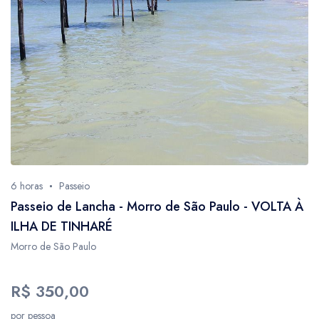
6 horas
Passeio
Passeio de Lancha - Morro de São Paulo - VOLTA À
ILHA DE TINHARÉ
Morro de São Paulo
R$ 350,00
por pessoa