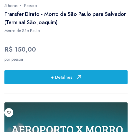
5 horas
Passeio
Transfer Direto - Morro de São Paulo para Salvador
(Terminal São Joaquim)
Morro de São Paulo
R$ 150,00
por pessoa
+ Detalhes