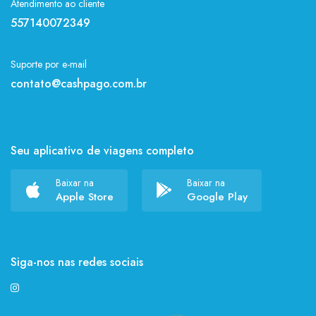
Atendimento ao cliente
557140072349
Suporte por e-mail
contato@cashpago.com.br
Seu aplicativo de viagens completo
Baixar na
Baixar na
Apple Store
Google Play
Siga-nos nas redes sociais