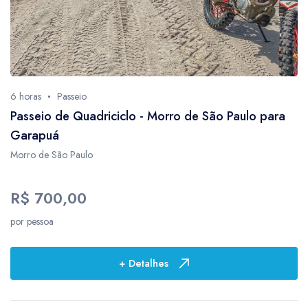
6 horas
Passeio
Passeio de Quadriciclo - Morro de São Paulo para
Garapuá
Morro de São Paulo
R$ 700,00
por pessoa
+ Detalhes