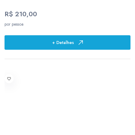
R$ 210,00
por pessoa
+ Detalhes