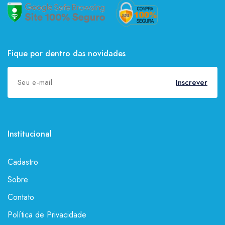
Fique por dentro das novidades
Inscrever
Institucional
Cadastro
Sobre
Contato
Política de Privacidade