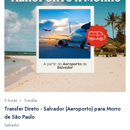
5 horas
Transfer
Transfer Direto - Salvador (Aeroporto) para Morro
de São Paulo
Salvador