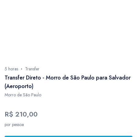
5 horas
Transfer
Transfer Direto - Morro de São Paulo para Salvador
(Aeroporto)
Morro de São Paulo
R$ 210,00
por pessoa