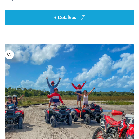
+ Detalhes