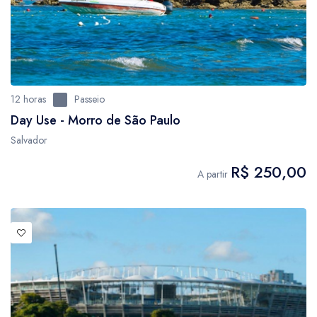
12 horas
Passeio
Day Use - Morro de São Paulo
Salvador
R$ 250,00
A partir