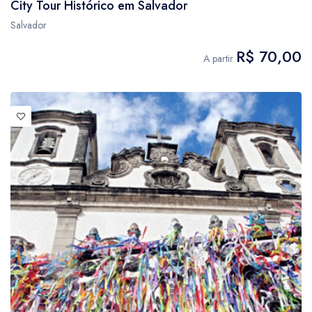
City Tour Histórico em Salvador
Salvador
R$ 70,00
A partir