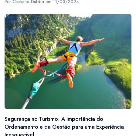
Por Cristiano Dubba em 11/03/2024
Segurança no Turismo: A Importância do
Ordenamento e da Gestão para uma Experiência
Inesquecível