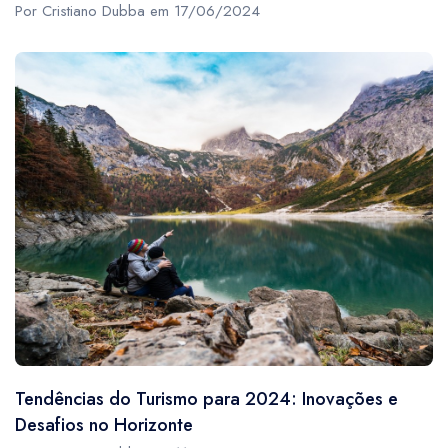
Por Cristiano Dubba em 17/06/2024
Tendências do Turismo para 2024: Inovações e
Desafios no Horizonte