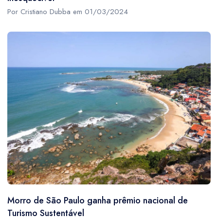
Por Cristiano Dubba em 01/03/2024
Morro de São Paulo ganha prêmio nacional de
Turismo Sustentável