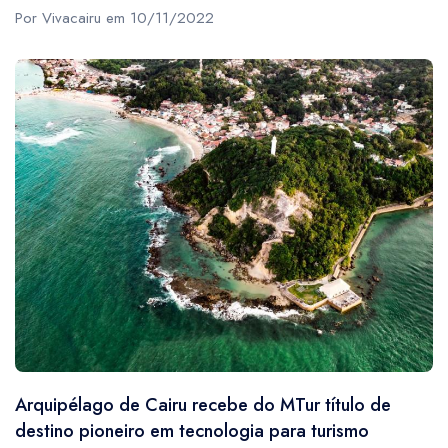
Por Vivacairu em 10/11/2022
Arquipélago de Cairu recebe do MTur título de
destino pioneiro em tecnologia para turismo