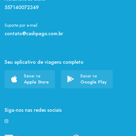
557140072349
Suporte por e-mail
contato@cashpago.com.br
Seu aplicativo de viagens completo
Baixar na
Baixar na
Apple Store
Google Play
Siga-nos nas redes sociais