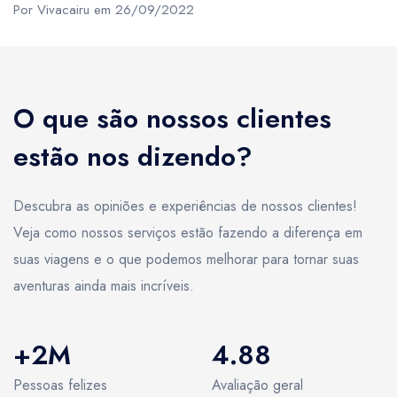
Por Vivacairu em 26/09/2022
O que são nossos clientes
estão nos dizendo?
Descubra as opiniões e experiências de nossos clientes!
Veja como nossos serviços estão fazendo a diferença em
suas viagens e o que podemos melhorar para tornar suas
aventuras ainda mais incríveis.
+2M
4.88
Pessoas felizes
Avaliação geral