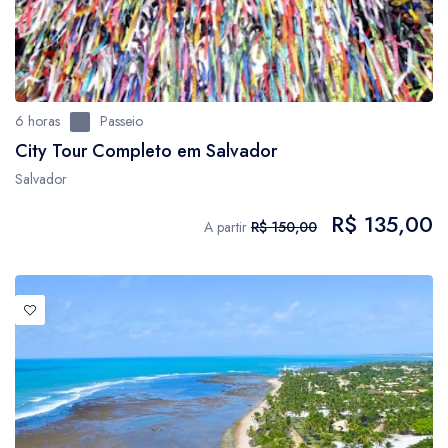
6 horas
Passeio
City Tour Completo em Salvador
Salvador
R$ 135,00
A partir
R$ 150,00