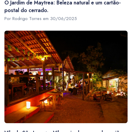
O Jardim de Maytrea: Beleza natural e um cartão-
postal do cerrado.
Por Rodrigo Torres em 30/06/2025