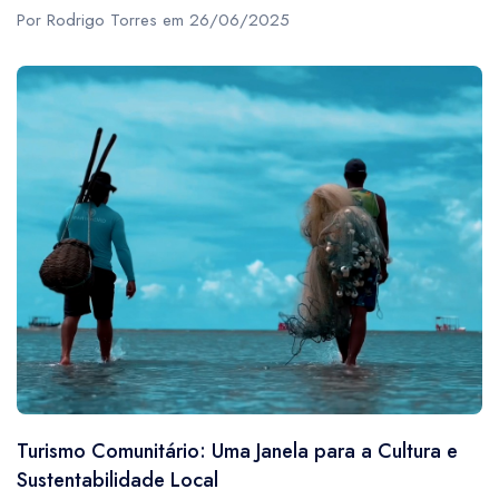
Por Rodrigo Torres em 26/06/2025
Turismo Comunitário: Uma Janela para a Cultura e
Sustentabilidade Local