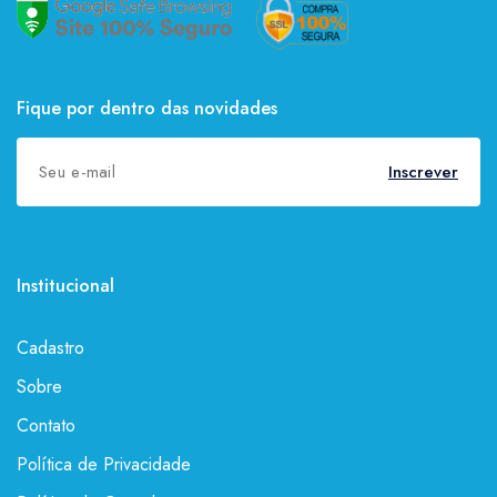
Fique por dentro das novidades
Inscrever
Institucional
Cadastro
Sobre
Contato
Política de Privacidade