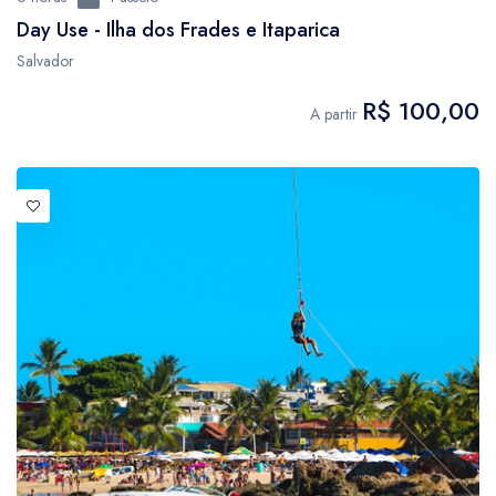
Day Use - Ilha dos Frades e Itaparica
Salvador
R$ 100,00
A partir