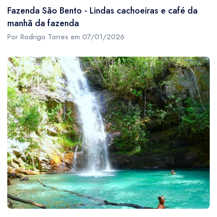
Fazenda São Bento - Lindas cachoeiras e café da
manhã da fazenda
Por Rodrigo Torres em 07/01/2026