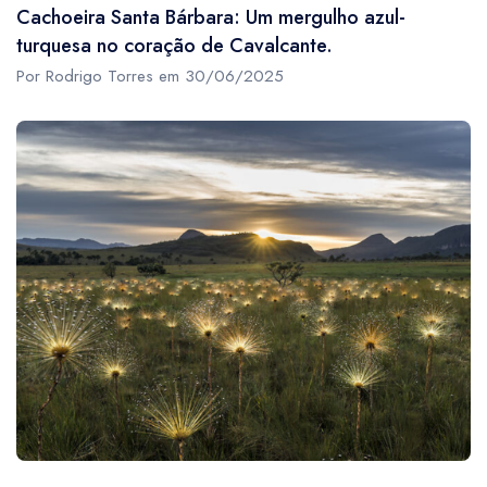
Cachoeira Santa Bárbara: Um mergulho azul-
turquesa no coração de Cavalcante.
Por Rodrigo Torres em 30/06/2025