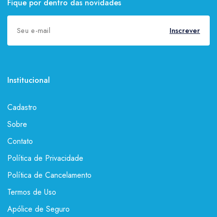
Fique por dentro das novidades
Inscrever
Institucional
Cadastro
Sobre
Contato
Política de Privacidade
Política de Cancelamento
Termos de Uso
Apólice de Seguro