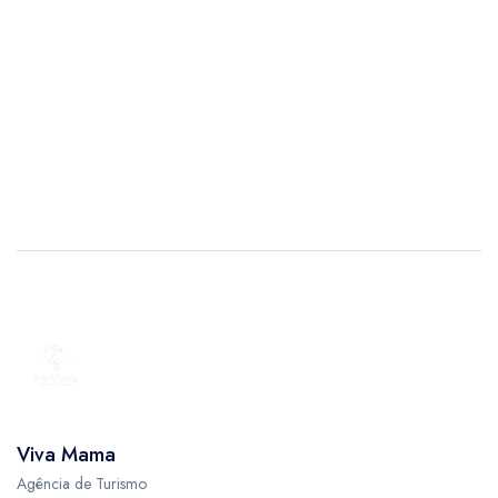
Viva Mama
Agência de Turismo