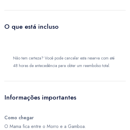
O que está incluso
Não tem certeza? Você pode cancelar esta reserva com até
48 horas de antecedência para obter um reembolso total.
Informações importantes
Como chegar
O Mama fica entre o Morro e a Gamboa.