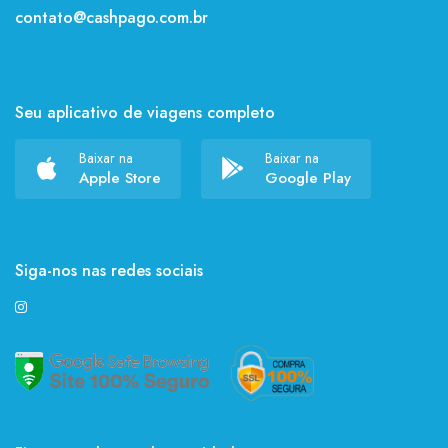
contato@cashpago.com.br
Seu aplicativo de viagens completo
Baixar na
Baixar na
Apple Store
Google Play
Siga-nos nas redes sociais