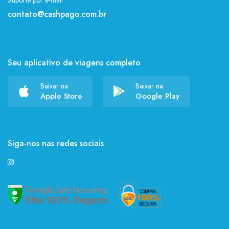
Suporte por e-mail
contato@cashpago.com.br
Seu aplicativo de viagens completo
Baixar na
Baixar na
Apple Store
Google Play
Siga-nos nas redes sociais