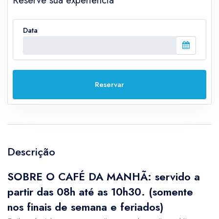
Reserve sua experiência
Data
Reservar
Descrição
SOBRE O CAFÉ DA MANHÃ: servido a
partir das 08h até as 10h30. (somente
nos finais de semana e feriados)