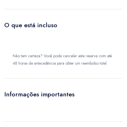
O que está incluso
Não tem certeza? Você pode cancelar esta reserva com até
48 horas de antecedência para obter um reembolso total.
Informações importantes