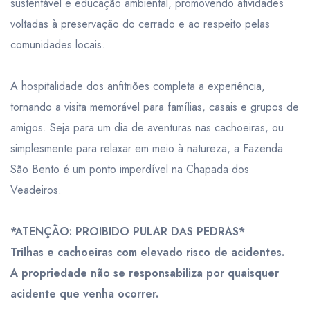
sustentável e educação ambiental, promovendo atividades
voltadas à preservação do cerrado e ao respeito pelas
comunidades locais.
A hospitalidade dos anfitriões completa a experiência,
tornando a visita memorável para famílias, casais e grupos de
amigos. Seja para um dia de aventuras nas cachoeiras, ou
simplesmente para relaxar em meio à natureza, a Fazenda
São Bento é um ponto imperdível na Chapada dos
Veadeiros.
*ATENÇÃO: PROIBIDO PULAR DAS PEDRAS*
Trilhas e cachoeiras com elevado risco de acidentes.
A propriedade não se responsabiliza por quaisquer
acidente que venha ocorrer.