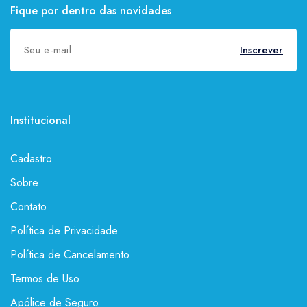
Fique por dentro das novidades
Inscrever
Institucional
Cadastro
Sobre
Contato
Política de Privacidade
Política de Cancelamento
Termos de Uso
Apólice de Seguro