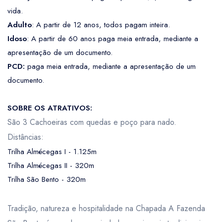
vida.
Adulto
: A partir de 12 anos, todos pagam inteira.
Idoso
: A partir de 60 anos paga meia entrada, mediante a
apresentação de um documento.
PCD:
paga meia entrada, mediante a apresentação de um
documento.
SOBRE OS ATRATIVOS:
São 3 Cachoeiras com quedas e poço para nado.
Distâncias:
Trilha Almécegas I - 1.125m
Trilha Almécegas II - 320m
Trilha São Bento - 320m
Tradição, natureza e hospitalidade na Chapada A Fazenda